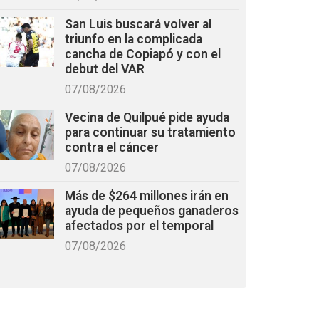
San Luis buscará volver al
triunfo en la complicada
cancha de Copiapó y con el
debut del VAR
07/08/2026
Vecina de Quilpué pide ayuda
para continuar su tratamiento
contra el cáncer
07/08/2026
Más de $264 millones irán en
ayuda de pequeños ganaderos
afectados por el temporal
07/08/2026