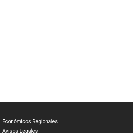
Económicos Regionales
Avisos Legales