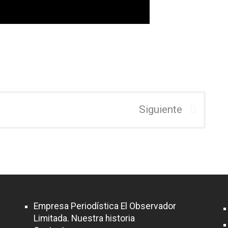
Siguiente
Empresa Periodística El Observador
Limitada. Nuestra historia