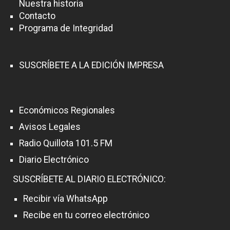
Nuestra historia
Contacto
Programa de Integridad
SUSCRÍBETE A LA EDICIÓN IMPRESA
Económicos Regionales
Avisos Legales
Radio Quillota 101.5 FM
Diario Electrónico
SUSCRÍBETE AL DIARIO ELECTRÓNICO:
Recibir vía WhatsApp
Recibe en tu correo electrónico