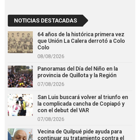
NOTICIAS DESTACADAS
64 años de la histórica primera vez
que Unión La Calera derrotó a Colo
Colo
08/08/2026
Panoramas del Día del Niño en la
provincia de Quillota y la Región
07/08/2026
San Luis buscará volver al triunfo en
la complicada cancha de Copiapó y
con el debut del VAR
07/08/2026
Vecina de Quilpué pide ayuda para
continuar su tratamiento contra el