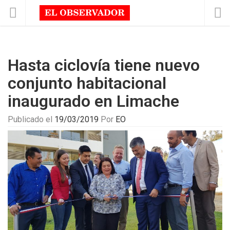
Hasta ciclovía tiene nuevo
conjunto habitacional
inaugurado en Limache
Publicado el
19/03/2019
Por
EO