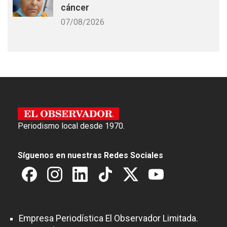
cáncer
07/08/2026
Periodismo local desde 1970.
Síguenos en nuestras Redes Sociales
Empresa Periodística El Observador Limitada.