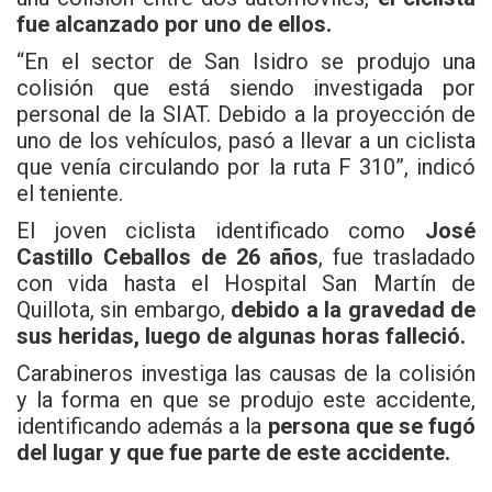
fue alcanzado por uno de ellos.
“En el sector de San Isidro se produjo una
colisión que está siendo investigada por
personal de la SIAT. Debido a la proyección de
uno de los vehículos, pasó a llevar a un ciclista
que venía circulando por la ruta F 310”, indicó
el teniente.
El joven ciclista identificado como
José
Castillo Ceballos de 26 años
, fue trasladado
con vida hasta el Hospital San Martín de
Quillota, sin embargo,
debido a la gravedad de
sus heridas, luego de algunas horas falleció.
Carabineros investiga las causas de la colisión
y la forma en que se produjo este accidente,
identificando además a la
persona que se fugó
del lugar y que fue parte de este accidente.