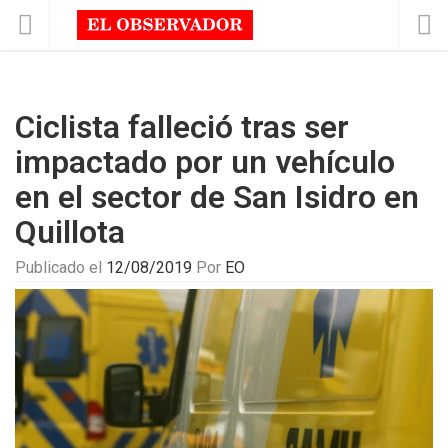
Ciclista falleció tras ser
impactado por un vehículo
en el sector de San Isidro en
Quillota
Publicado el
12/08/2019
Por
EO