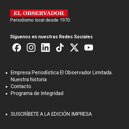
Periodismo local desde 1970.
Síguenos en nuestras Redes Sociales
Empresa Periodística El Observador Limitada.
Nuestra historia
Contacto
Programa de Integridad
SUSCRÍBETE A LA EDICIÓN IMPRESA