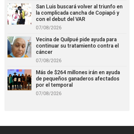
San Luis buscará volver al triunfo en
la complicada cancha de Copiapó y
con el debut del VAR
07/08/2026
Vecina de Quilpué pide ayuda para
continuar su tratamiento contra el
cáncer
07/08/2026
Más de $264 millones irán en ayuda
de pequeños ganaderos afectados
por el temporal
07/08/2026